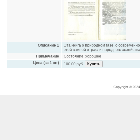
Описание 1
Эта книга о природном газе, о современ
этой важной отрасли народного хозяйств
Примечание
Состояние: хорошее
Цена (за 1 шт)
Купить
100.00 руб.
Copyright © 2024