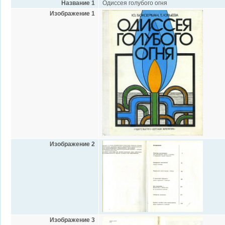
Название 1
Одиссея голубого огня
Изображение 1
Изображение 2
Изображение 3